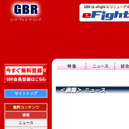
サイトトップ
無料コンテンツ
速報
ニュース