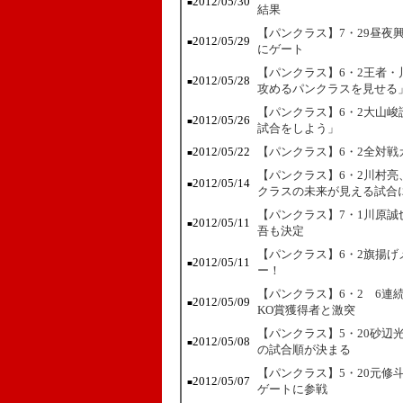
2012/05/30
■
結果
【パンクラス】7・29昼夜
2012/05/29
■
にゲート
【パンクラス】6・2王者
2012/05/28
■
攻めるパンクラスを見せる
【パンクラス】6・2大山
2012/05/26
■
試合をしよう」
2012/05/22
【パンクラス】6・2全対
■
【パンクラス】6・2川村
2012/05/14
■
クラスの未来が見える試合
【パンクラス】7・1川原誠
2012/05/11
■
吾も決定
【パンクラス】6・2旗揚
2012/05/11
■
ー！
【パンクラス】6・2 6連
2012/05/09
■
KO賞獲得者と激突
【パンクラス】5・20砂辺
2012/05/08
■
の試合順が決まる
【パンクラス】5・20元修
2012/05/07
■
ゲートに参戦