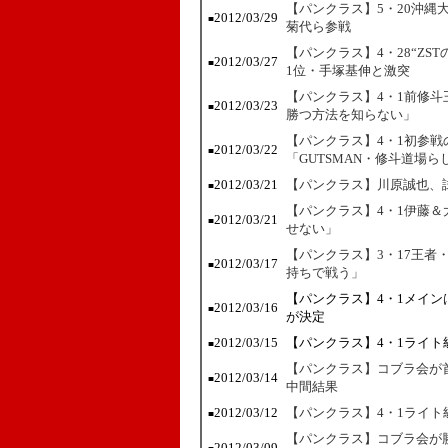
【パンクラス】5・20沖縄
2012/03/29
■
菊代ら参戦
【パンクラス】4・28“ZS
2012/03/27
■
1位・手塚基伸と激突
【パンクラス】4・1前修
2012/03/23
■
勝つ方法を知らない」
【パンクラス】4・1初参
2012/03/22
■
「GUTSMAN・修斗道場
2012/03/21
【パンクラス】川原誠也、
■
【パンクラス】4・1伊藤
2012/03/21
■
せない」
【パンクラス】3・17王者
2012/03/17
■
持ちで戦う」
【パンクラス】4・1メイ
2012/03/16
■
が決定
2012/03/15
【パンクラス】4・1ライ
■
【パンクラス】コブラ会が
2012/03/14
■
中間結果
2012/03/12
【パンクラス】4・1ライト
■
【パンクラス】コブラ会が勝
2012/03/09