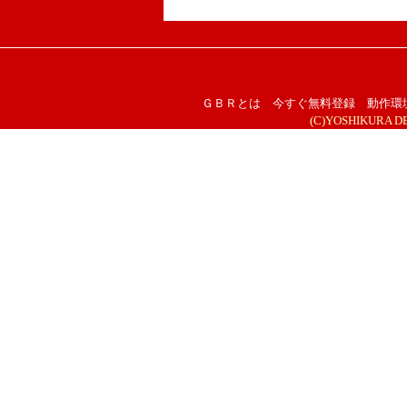
ＧＢＲとは
今すぐ無料登録
動作環
(C)YOSHIKURA DESI