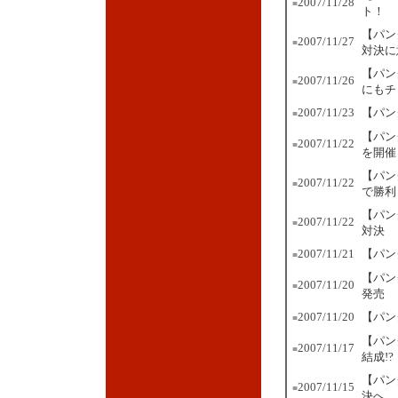
2007/11/28
■
ト！
【パン
2007/11/27
■
対決に
【パン
2007/11/26
■
にもチ
2007/11/23
【パン
■
【パン
2007/11/22
■
を開催
【パン
2007/11/22
■
で勝利
【パン
2007/11/22
■
対決
2007/11/21
【パン
■
【パン
2007/11/20
■
発売
2007/11/20
【パン
■
【パン
2007/11/17
■
結成!?
【パン
2007/11/15
■
決へ