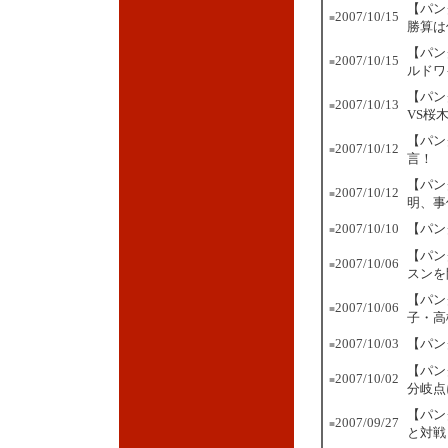
【パン
2007/10/15
■
勝算は
【パン
2007/10/15
■
ルドワ
【パン
2007/10/13
■
VS桜
【パン
2007/10/12
■
言！
【パン
2007/10/12
■
明、事
2007/10/10
【パン
■
【パン
2007/10/06
■
スンを
【パン
2007/10/06
■
子・高
2007/10/03
【パン
■
【パン
2007/10/02
■
分岐点
【パン
2007/09/27
■
と対戦