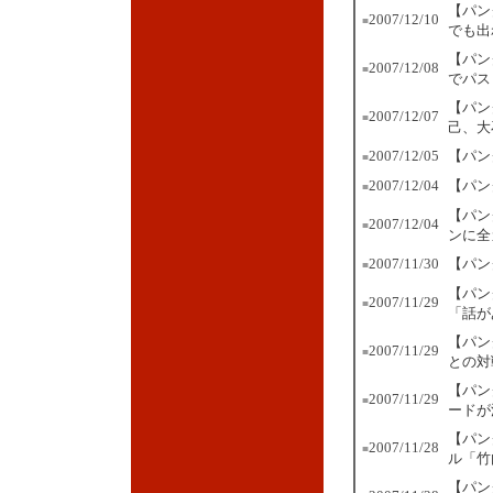
【パン
2007/12/10
■
でも出
【パン
2007/12/08
■
でパス
【パン
2007/12/07
■
己、大
2007/12/05
【パン
■
2007/12/04
【パン
■
【パン
2007/12/04
■
ンに全
2007/11/30
【パン
■
【パン
2007/11/29
■
「話が
【パン
2007/11/29
■
との対
【パン
2007/11/29
■
ードが
【パン
2007/11/28
■
ル「竹
【パン