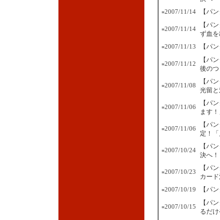
2007/11/14
【パン
■
【パン
2007/11/14
■
ず血を
2007/11/13
【パン
■
【パン
2007/11/12
■
後のつ
【パン
2007/11/08
■
光留と
【パン
2007/11/06
■
ます！
【パン
2007/11/06
■
定！「
【パン
2007/10/24
■
決へ！
【パン
2007/10/23
■
カード
2007/10/19
【パン
■
【パン
2007/10/15
■
るだけ