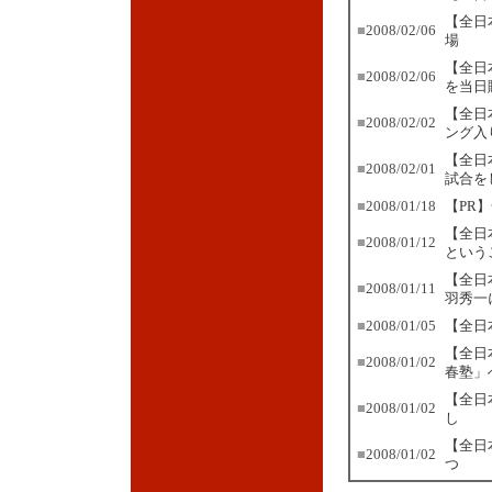
【全日
■
2008/02/06
場
【全日
■
2008/02/06
を当日
【全日
■
2008/02/02
ング入
【全日
■
2008/02/01
試合を
■
2008/01/18
【PR
【全日
■
2008/01/12
という
【全日
■
2008/01/11
羽秀一
■
2008/01/05
【全日
【全日
■
2008/01/02
春塾」
【全日
■
2008/01/02
し
【全日
■
2008/01/02
つ