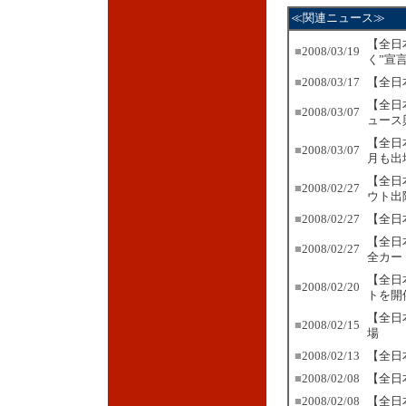
≪関連ニュース≫
【全日
■
2008/03/19
く”宣
■
2008/03/17
【全日
【全日
■
2008/03/07
ュース
【全日
■
2008/03/07
月も出
【全日
■
2008/02/27
ウト出
■
2008/02/27
【全日
【全日
■
2008/02/27
全カー
【全日
■
2008/02/20
トを開
【全日
■
2008/02/15
場
■
2008/02/13
【全日
■
2008/02/08
【全日
■
2008/02/08
【全日