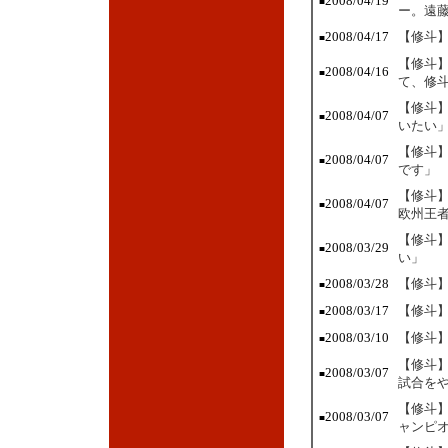
2008/04/19
■
ー。遠
2008/04/17
【修斗】
■
【修斗
2008/04/16
■
て、修
【修斗
2008/04/07
■
いたい
【修斗
2008/04/07
■
です」
【修斗】
2008/04/07
■
欧州王
【修斗
2008/03/29
■
い」
2008/03/28
【修斗】
■
2008/03/17
【修斗】
■
2008/03/10
【修斗】
■
【修斗
2008/03/07
■
試合を
【修斗】
2008/03/07
■
ャンピ