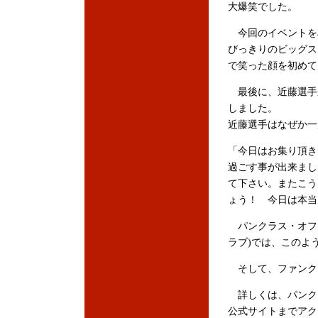
大爆笑でした。
今回のイベントを
びっきりのビッグス
で笑った顔を初めて
最後に、近藤選手
しました。
近藤選手はなぜか一度
「今日はお集り頂き
過ごす事が出来まし
て下さい。またこう
ょう！ 今日は本当
パンクラス・オフィシ
ラブ)では、このよ
そして、ファンク
詳しくは、パンクラスHY
公式サイトまでアク