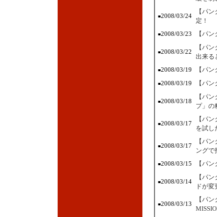
【パン
2008/03/24
■
定！
2008/03/23
【パン
■
【パン
2008/03/22
■
出来る
2008/03/19
【パン
■
2008/03/19
【パン
■
【パン
2008/03/18
■
プ」の
【パン
2008/03/17
■
を試し
【パン
2008/03/17
■
ングで
2008/03/15
【パン
■
【パン
2008/03/14
■
ドが変
【パン
2008/03/13
■
MISS