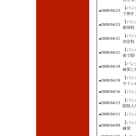
【パン
2008/04/23
■
で倒す
【パン
2008/04/23
■
復帰戦
【パン
2008/04/21
■
決定戦
【パン
2008/04/21
■
体で闘
【パン
2008/04/19
■
確実に
【パン
2008/04/19
■
サイン
2008/04/16
【パン
■
【パン
2008/04/15
■
闘技人
2008/04/11
【パン
■
【パン
2008/04/09
■
練習