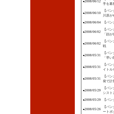
2008/06/12
■
手を募
【パン
2008/06/10
■
川原が
2008/06/04
【パン
■
【パン
2008/06/02
■
「顔が
【パン
2008/06/02
■
戦
【パン
2008/05/31
■
「早い
【パン
2008/05/31
■
イトル
【パン
2008/05/31
■
発で計
【パン
2008/05/29
■
シスト
2008/05/29
【パン
■
【パン
2008/05/26
■
ートボ