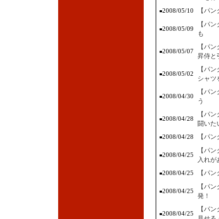
2008/05/10
【パン
■
【パン
2008/05/09
■
も
【パン
2008/05/07
■
昇侍と
【パン
2008/05/02
■
シャツ
【パン
2008/04/30
■
う
【パン
2008/04/28
■
闘いた
2008/04/28
【パン
■
【パン
2008/04/25
■
入れが
2008/04/25
【パン
■
【パン
2008/04/25
■
発！
【パン
2008/04/25
■
見せる