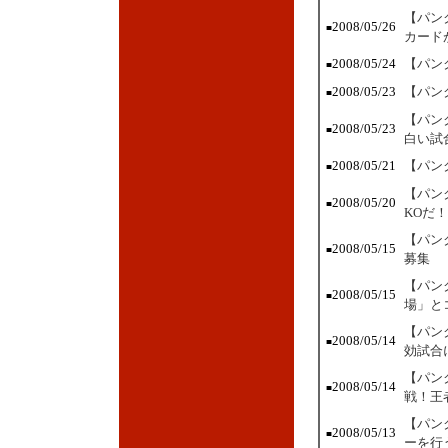
【パン
2008/05/26
■
カード
2008/05/24
【パン
■
2008/05/23
【パン
■
【パン
2008/05/23
■
白い試
2008/05/21
【パン
■
【パン
2008/05/20
■
KOだ！
【パン
2008/05/15
■
募集
【パン
2008/05/15
■
場」と
【パン
2008/05/14
■
効試合
【パン
2008/05/14
■
戦！王
【パン
2008/05/13
■
ーを行