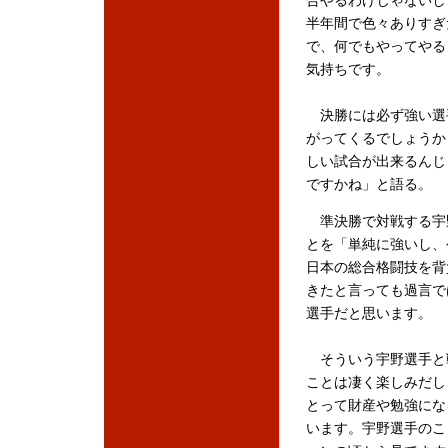
合やるわけじゃないし
半年間で色々ありすぎ
で、何でもやってやる
気持ちです。
決勝には必ず強い選
がってくるでしょうか
しい試合が出来るんじ
ですかね」と語る。
準決勝で対戦する宇
とを「単純に強いし、
日本の総合格闘技を背
きたと言っても過言で
選手だと思います。
そういう宇野選手と
ことは凄く楽しみだし
とって財産や勉強にな
います。宇野選手のこ