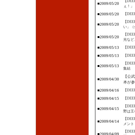
【DE
■2009/05/20
ぇ！」
■2009/05/20
【DE
【DE
■2009/05/20
い」（
【DE
■2009/05/20
光など
■2009/05/13
【DE
■2009/05/13
【DE
【DE
■2009/05/13
集結
【公武
■2009/04/30
本が参
■2009/04/16
【DE
■2009/04/15
【DE
【DE
■2009/04/15
野は王
【DE
■2009/04/14
メント
【DE
■2009/04/09