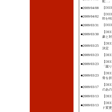
配…」
■2009/04/08
【DE
【DE
■2009/04/02
郎を特
■2009/03/31
【DE
【DE
■2009/03/30
豪と対
【DE
■2009/03/25
決定
■2009/03/23
【DE
【DE
■2009/03/23
「蹴り
【DE
■2009/03/23
骨を折
【DE
■2009/03/17
のあの
■2009/03/13
【DE
【DE
■2009/03/13
ド変更