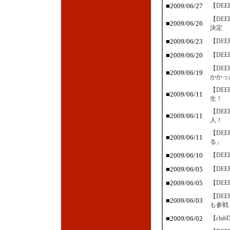
■2009/06/27
【DE
【DE
■2009/06/26
決定
■2009/06/23
【DE
■2009/06/20
【DE
【DE
■2009/06/19
かかっ
【DE
■2009/06/11
生！
【DE
■2009/06/11
人！
【DE
■2009/06/11
る」
■2009/06/10
【DE
■2009/06/05
【DE
■2009/06/05
【DE
【DE
■2009/06/03
も参戦
■2009/06/02
【cl