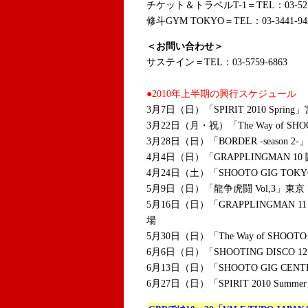
チケット＆トラベルT-1＝TEL：03-52
修斗GYM TOKYO＝TEL：03-3441-94
＜お問い合わせ＞
サステイン＝TEL：03-5759-6863
●2010年上半期の興行スケジュール
3月7日（日）「SPIRIT 2010 Spr
3月22日（月・祝）「The Way of 
3月28日（日）「BORDER -seaso
4月4日（日）「GRAPPLINGMAN
4月24日（土）「SHOOTO GIG TOKY
5月9日（日）「龍争虎闘 Vol,3」
5月16日（日）「GRAPPLINGMA
場
5月30日（日）「The Way of SHOO
6月6日（日）「SHOOTING DISCO 
6月13日（日）「SHOOTO GIG CENTR
6月27日（日）「SPIRIT 2010 Su