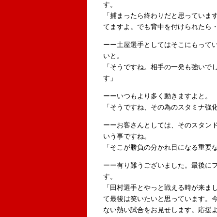
す。
「捕まったら終わりだと思っていま
てますよ。でも背中を付けられたら
ーー土屋選手としてはそこにもって
いと。
「そうですね。相手の一発も強いで
す」
ーーいつもより多く動きますよと。
「そうですね、その為のスタミナ強
ーーお客さんとしては、そのスタン
いう事ですね。
「そこが勝負の分かれ目になる重要
ーー有り難うございました。最後に
す。
「田村選手とやっと戦える時が来まし
て最後は笑いたいと思っています。
ない熱い試合をお見せします。応援