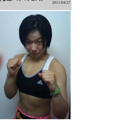
2011/04/27