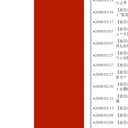
■
2008/03/19
り上手
【全日
■
2008/03/19
く”宣
■
2008/03/17
【全日
【全日
■
2008/03/07
ュース
【全日
■
2008/03/07
月も出
【全日
■
2008/02/27
ウト出
■
2008/02/27
【全日
【全日
■
2008/02/27
全カー
【全日
■
2008/02/20
トを開
【全日
■
2008/02/15
場
■
2008/02/13
【全日
■
2008/02/08
【全日
■
2008/02/08
【全日