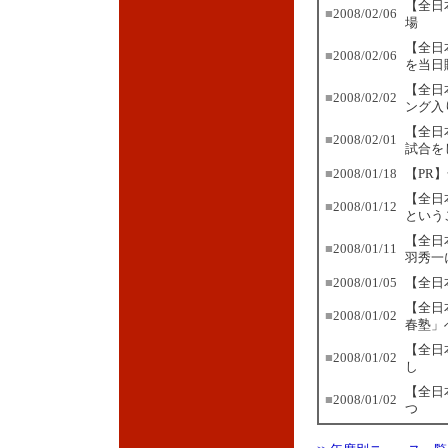
【全日
■
2008/02/06
場
【全日
■
2008/02/06
を当日
【全日
■
2008/02/02
ング入
【全日
■
2008/02/01
試合を
■
2008/01/18
【PR
【全日
■
2008/01/12
という
【全日
■
2008/01/11
羽秀一
■
2008/01/05
【全日
【全日
■
2008/01/02
春塾」
【全日
■
2008/01/02
し
【全日
■
2008/01/02
つ