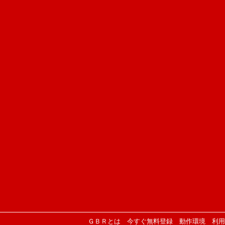
ＧＢＲとは
今すぐ無料登録
動作環境
利用