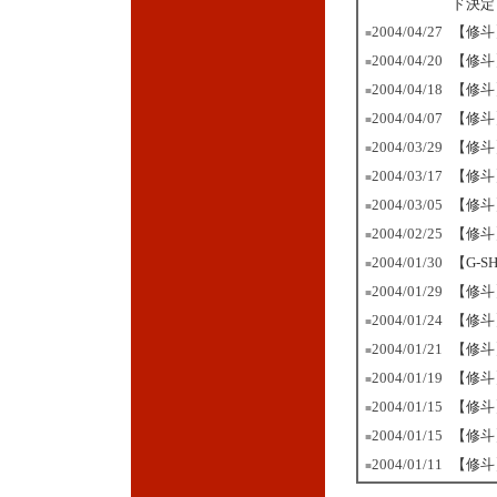
ド決定
2004/04/27
【修斗
■
2004/04/20
【修斗
■
2004/04/18
【修斗
■
2004/04/07
【修斗
■
2004/03/29
【修斗
■
2004/03/17
【修斗
■
2004/03/05
【修斗
■
2004/02/25
【修斗
■
2004/01/30
【G-
■
2004/01/29
【修斗
■
2004/01/24
【修斗
■
2004/01/21
【修斗
■
2004/01/19
【修斗
■
2004/01/15
【修斗
■
2004/01/15
【修斗
■
2004/01/11
【修斗
■