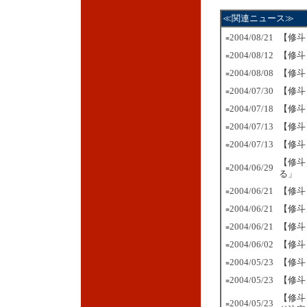
≪関連ニュース≫
2004/08/21
【修斗
■
2004/08/12
【修斗
■
2004/08/08
【修斗
■
2004/07/30
【修斗
■
2004/07/18
【修斗
■
2004/07/13
【修斗
■
2004/07/13
【修斗
■
【修斗
2004/06/29
■
る」
2004/06/21
【修斗
■
2004/06/21
【修斗
■
2004/06/21
【修斗
■
2004/06/02
【修斗
■
2004/05/23
【修斗
■
2004/05/23
【修斗
■
【修斗
2004/05/23
■