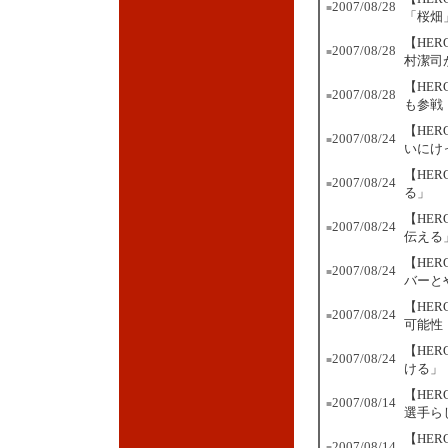
2007/08/28
■
「桜畑
【HE
2007/08/28
■
村潔司
【HE
2007/08/28
■
も参戦
【HE
2007/08/24
■
いにけ
【HE
2007/08/24
■
る」
【HER
2007/08/24
■
伝える
【HER
2007/08/24
■
バーと
【HER
2007/08/24
■
可能性
【HER
2007/08/24
■
ける」
【HE
2007/08/14
■
選手ら
【HE
2007/08/14
■