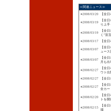
≪関連ニュース≫
■
2008/03/20
【全日
【全日
■
2008/03/19
り上手
【全日
■
2008/03/19
く”宣
■
2008/03/17
【全日
【全日
■
2008/03/07
ュース
【全日
■
2008/03/07
月も出
【全日
■
2008/02/27
ウト出
■
2008/02/27
【全日
【全日
■
2008/02/27
全カー
【全日
■
2008/02/20
トを開
【全日
■
2008/02/15
場