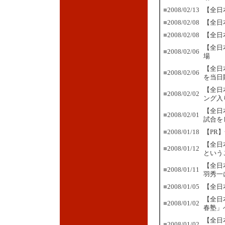
■
2008/02/13
【全日
■
2008/02/08
【全日
■
2008/02/08
【全日
【全日
■
2008/02/06
場
【全日
■
2008/02/06
を当日
【全日
■
2008/02/02
ング入
【全日
■
2008/02/01
試合を
■
2008/01/18
【PR
【全日
■
2008/01/12
という
【全日
■
2008/01/11
羽秀一
■
2008/01/05
【全日
【全日
■
2008/01/02
春塾」
【全日
■
2008/01/02