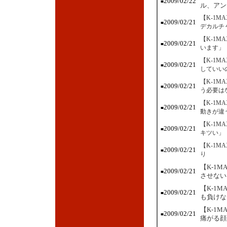
2009/02/22
■
ル、アン
【K-1
2009/02/21
■
デカルチ
【K-1
2009/02/21
■
います」
【K-1
2009/02/21
■
していい
【K-1
2009/02/21
■
う必要は
【K-1
2009/02/21
■
動きが違
【K-1M
2009/02/21
■
キツい」
【K-1
2009/02/21
■
り
【K-1
2009/02/21
■
させない
【K-1
2009/02/21
■
も負けな
【K-1
2009/02/21
■
痛がる顔