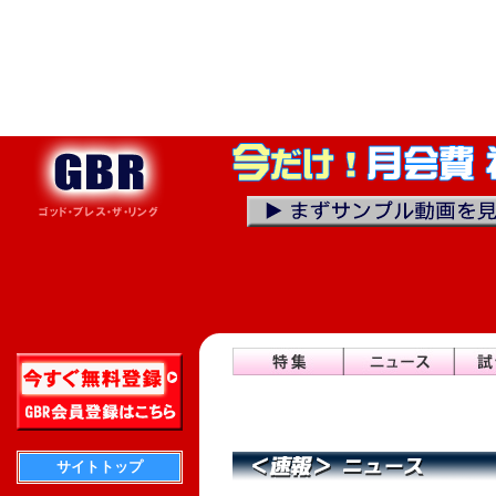
サイトトップ