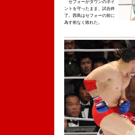
セフォーがダウンのポイ
ントを守ったまま、試合終
了。西島はセフォーの前に
為す術なく敗れた。