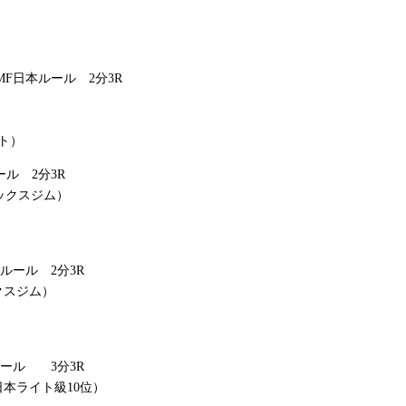
PMF日本ルール 2分3R
ト）
ルール 2分3R
ックスジム）
日本ルール 2分3R
クスジム）
本ルール 3分3R
日本ライト級10位）