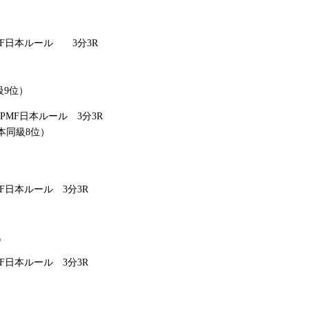
MF日本ルール 3分3R
級9位）
PMF日本ルール 3分3R
日本同級8位）
MF日本ルール 3分3R
戦
MF日本ルール 3分3R