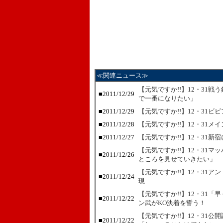
≪関連ニュース≫
【元気ですか!!】12・31
■
2011/12/29
で一番になりたい」
■
2011/12/29
【元気ですか!!】12・31ビ
■
2011/12/28
【元気ですか!!】12・31
■
2011/12/27
【元気ですか!!】12・31
【元気ですか!!】12・31
■
2011/12/26
ところを見せていきたい」
【元気ですか!!】12・31
■
2011/12/24
現
【元気ですか!!】12・31
■
2011/12/22
ン武がKO決着を誓う！
【元気ですか!!】12・31
■
2011/12/22