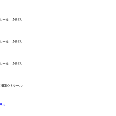
ルール 5分3R
ルール 5分3R
ルール 5分3R
HERO’Sルール
9kg