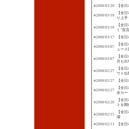
■
2008/03/20
【全日
【全日
■
2008/03/19
り上手
【全日
■
2008/03/19
く”宣
■
2008/03/17
【全日
【全日
■
2008/03/07
ュース
【全日
■
2008/03/07
月も出
【全日
■
2008/02/27
ウト出
■
2008/02/27
【全日
【全日
■
2008/02/27
全カー
【全日
■
2008/02/20
トを開
【全日
■
2008/02/15
場
■
2008/02/13
【全日