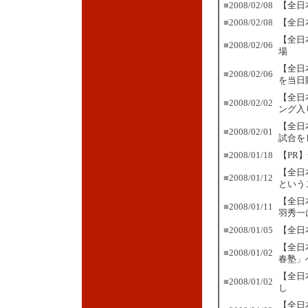
■
2008/02/08
【全日
■
2008/02/08
【全日
【全日
■
2008/02/06
場
【全日
■
2008/02/06
を当日
【全日
■
2008/02/02
ング入
【全日
■
2008/02/01
試合を
■
2008/01/18
【PR
【全日
■
2008/01/12
という
【全日
■
2008/01/11
羽秀一
■
2008/01/05
【全日
【全日
■
2008/01/02
春塾」
【全日
■
2008/01/02
し
【全日