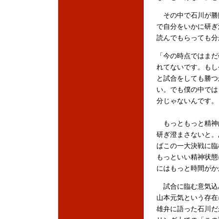
その中で石川が勝
で自分をいかに研ぎ
読んでもらっても分
「今の時点ではまだ
れてないです。もし
と試合をしても勝つ
い。でも僕の中では
分じゃないんです。
もっともっと精神
研ぎ澄まさないと。
ばこの一大決戦に臨
もっといい精神状態
にはもっと時間がか
試合に臨む意気込
山本元気という存在
雄弁に語った石川だが