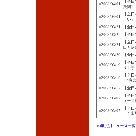
【全日
■
2008/04/01
決闘”
【全日
■
2008/04/01
たい」
■
2008/03/21
【全日
■
2008/03/22
【全日
【全日
■
2008/03/21
口も決
■
2008/03/20
【全日
【全日
■
2008/03/19
り上手
【全日
■
2008/03/19
く”宣
■
2008/03/17
【全日
【全日
■
2008/03/07
ュース
【全日
■
2008/03/07
月も出
≫年度別ニュース一覧