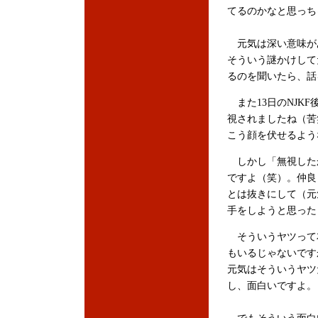
てるのかなと思っち
元気は深い意味が
そういう謎かけして
るのを聞いたら、話
また13日のNJK
視されましたね（苦
こう顔を伏せるよう
しかし「無視した
ですよ（笑）。仲良
とは抜きにして（元
手をしようと思った
そういうヤツって
もいるじゃないです
元気はそういうヤツ
し、面白いですよ。