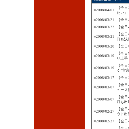
【全日
■
2008/04/01
たい」
■
2008/03/21
【全日
■
2008/03/22
【全日
【全日
■
2008/03/21
口も決
■
2008/03/20
【全日
【全日
■
2008/03/19
り上手
【全日
■
2008/03/19
く”宣
■
2008/03/17
【全日
【全日
■
2008/03/07
ュース
【全日
■
2008/03/07
月も出
【全日
■
2008/02/27
ウト出
■
2008/02/27
【全日
【全日