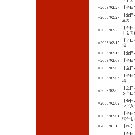
■
2008/02/27
【全日
【全日
■
2008/02/27
全カー
【全日
■
2008/02/20
トを開
【全日
■
2008/02/15
場
■
2008/02/13
【全日
■
2008/02/08
【全日
■
2008/02/08
【全日
【全日
■
2008/02/06
場
【全日
■
2008/02/06
を当日
【全日
■
2008/02/02
ング入
【全日
■
2008/02/01
試合を
■
2008/01/18
【PR
【全日