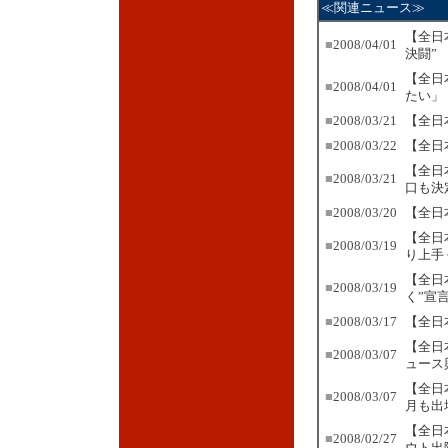
≪関連ニュース≫
【全日
■
2008/04/01
決闘”
【全日
■
2008/04/01
たい」
■
2008/03/21
【全日
■
2008/03/22
【全日
【全日
■
2008/03/21
口も決
■
2008/03/20
【全日
【全日
■
2008/03/19
り上手
【全日
■
2008/03/19
く”宣
■
2008/03/17
【全日
【全日
■
2008/03/07
ュース
【全日
■
2008/03/07
月も出
【全日
■
2008/02/27
ウト出