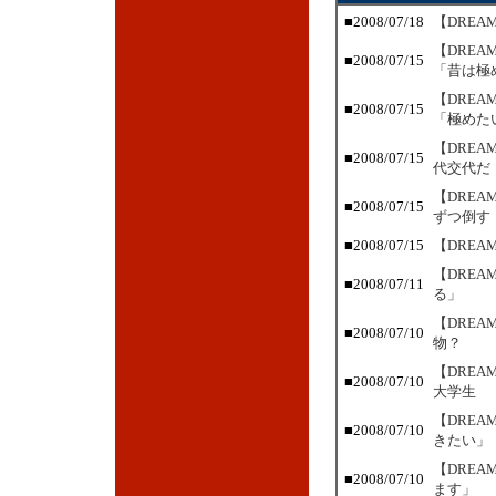
■2008/07/18
【DREA
【DRE
■2008/07/15
「昔は極
【DRE
■2008/07/15
「極めた
【DRE
■2008/07/15
代交代だ
【DREA
■2008/07/15
ずつ倒す
■2008/07/15
【DRE
【DRE
■2008/07/11
る」
【DRE
■2008/07/10
物？
【DRE
■2008/07/10
大学生
【DRE
■2008/07/10
きたい」
【DRE
■2008/07/10
ます」