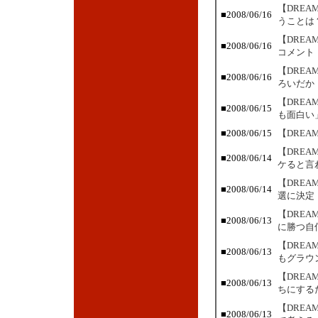
【DRE
■2008/06/16
うことは
【DRE
■2008/06/16
コメント
【DRE
■2008/06/16
ろいだか
【DREA
■2008/06/15
も面白い
■2008/06/15
【DREA
【DRE
■2008/06/14
ケると言
【DRE
■2008/06/14
選に決定
【DRE
■2008/06/13
に勝つ自
【DRE
■2008/06/13
もグラウ
【DRE
■2008/06/13
ちにする
【DREA
■2008/06/13