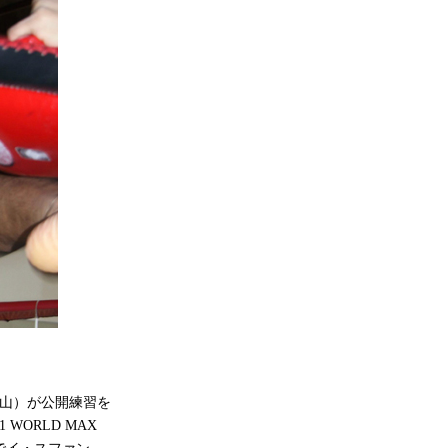
山）が公開練習を
WORLD MAX