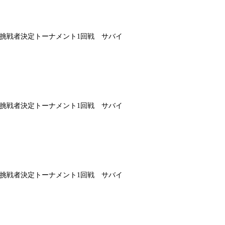
王者挑戦者決定トーナメント1回戦 サバイ
王者挑戦者決定トーナメント1回戦 サバイ
王者挑戦者決定トーナメント1回戦 サバイ