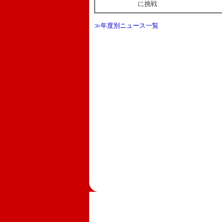
に挑戦
≫年度別ニュース一覧