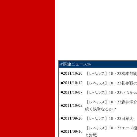
≪関連ニュース≫
■2011/10/20
【レベルス】10・23松本哉
■2011/10/12
【レベルス】10・23初参戦
■2011/10/07
【レベルス】10・23いつか
【レベルス】10・23森井
■2011/10/03
続く快挙なるか？
■2011/09/26
【レベルス】10・23日菜
【レベルス】10・23エー
■2011/09/16
と対戦