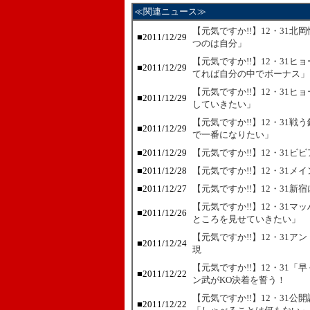
≪関連ニュース≫
【元気ですか!!】12・31
■
2011/12/29
つのは自分」
【元気ですか!!】12・31
■
2011/12/29
てれば自分の中でボーナス」
【元気ですか!!】12・31
■
2011/12/29
していきたい」
【元気ですか!!】12・31
■
2011/12/29
で一番になりたい」
■
2011/12/29
【元気ですか!!】12・31ビ
■
2011/12/28
【元気ですか!!】12・31
■
2011/12/27
【元気ですか!!】12・31
【元気ですか!!】12・31
■
2011/12/26
ところを見せていきたい」
【元気ですか!!】12・31
■
2011/12/24
現
【元気ですか!!】12・31
■
2011/12/22
ン武がKO決着を誓う！
【元気ですか!!】12・31
■
2011/12/22