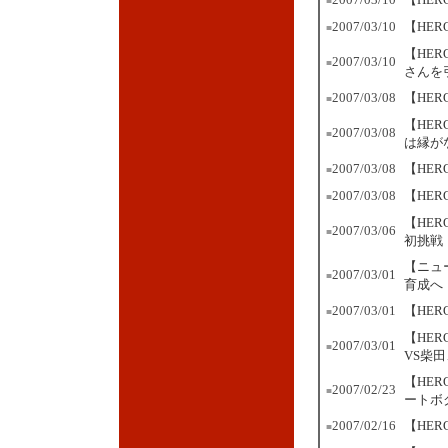
■
2007/03/10
【HER
■
【HER
2007/03/10
■
さんを
2007/03/08
【HE
■
【HE
2007/03/08
■
は縁が
2007/03/08
【HE
■
2007/03/08
【HE
■
【HE
2007/03/06
■
初挑戦
【ニュ
2007/03/01
■
育成へ
2007/03/01
【HE
■
【HE
2007/03/01
■
VS柴
【HE
2007/02/23
■
ートボ
2007/02/16
【HE
■