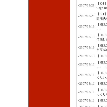
【K-1
2007/03/28
■
Cage
【K-1
2007/03/28
■
開催決
【HE
2007/03/13
■
い」
【HE
2007/03/13
■
体感し
【HE
2007/03/13
■
た実感
2007/03/13
【HE
■
【HE
2007/03/11
■
い」（
【HE
2007/03/11
■
めたい
2007/03/11
【HER
■
【HE
2007/03/11
■
っくり
2007/03/11
【HE
■
2007/03/10
【HER