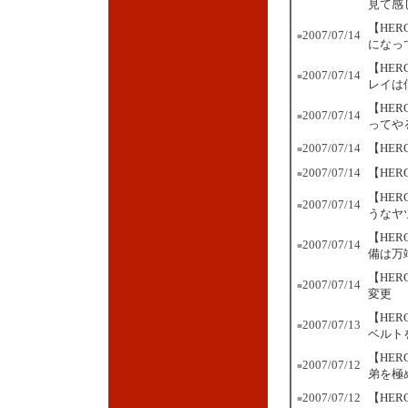
見て感
【HE
2007/07/14
■
になっ
【HE
2007/07/14
■
レイは
【HE
2007/07/14
■
ってや
2007/07/14
【HE
■
2007/07/14
【HE
■
【HE
2007/07/14
■
うなヤ
【HE
2007/07/14
■
備は万
【HE
2007/07/14
■
変更
【HE
2007/07/13
■
ベルト
【HE
2007/07/12
■
弟を極
2007/07/12
【HER
■