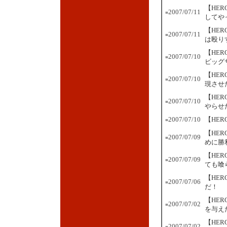
【HER
2007/07/11
■
してや
【HE
2007/07/11
■
は殴り
【HE
2007/07/10
■
ビッグ
【HER
2007/07/10
■
現させ
【HE
2007/07/10
■
やらせ
2007/07/10
【HE
■
【HE
2007/07/09
■
めに勝
【HE
2007/07/09
■
ても喰
【HE
2007/07/06
■
だ！
【HE
2007/07/02
■
を与え
【HE
2007/07/02
■