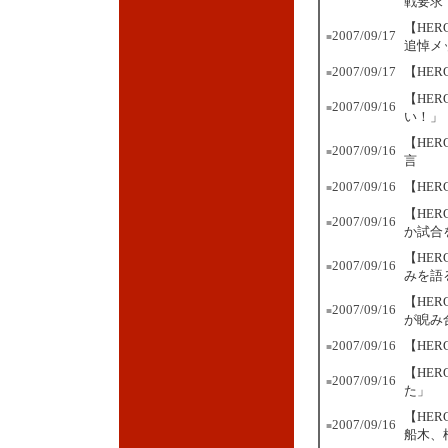
戦要求
【HE
2007/09/17
■
追悼メ
2007/09/17
【HE
■
【HE
2007/09/16
■
い！」
【HE
2007/09/16
■
言
2007/09/16
【HER
■
【HE
2007/09/16
■
か試合
【HE
2007/09/16
■
みを語
【HE
2007/09/16
■
が睨み
2007/09/16
【HE
■
【HE
2007/09/16
■
た」
【HE
2007/09/16
■
船木、