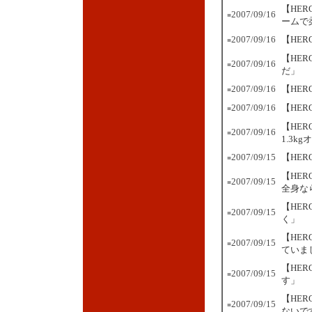
【HE
2007/09/16
■
ームで
2007/09/16
【HE
■
【HER
2007/09/16
■
だ」
2007/09/16
【HER
■
2007/09/16
【HE
■
【HE
2007/09/16
■
1.3k
2007/09/15
【HE
■
【HE
2007/09/15
■
全身な
【HE
2007/09/15
■
く」
【HE
2007/09/15
■
ていま
【HE
2007/09/15
■
す」
【HE
2007/09/15
■
ないで