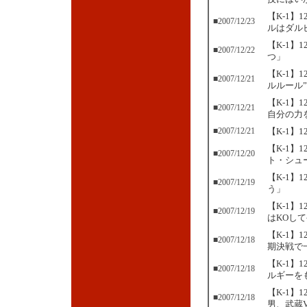
【K-1】
■2007/12/23
ルはダル
【K-1】
■2007/12/22
つ」
【K-1】
■2007/12/21
ルルール
【K-1
■2007/12/21
自分の力
■2007/12/21
【K-1】
【K-1
■2007/12/20
ト・シュ
【K-1
■2007/12/19
う」
【K-1】
■2007/12/19
はKOし
【K-1】
■2007/12/18
期決戦で
【K-1
■2007/12/18
ルギーを
【K-1】
■2007/12/18
男、武蔵