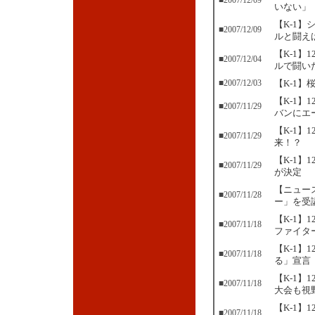
■2007/12/09
いない」
【K-1】
■2007/12/09
ルと闘え
【K-1
■2007/12/04
ルで闘い
■2007/12/03
【K-1
【K-1】
■2007/11/29
バンにエ
【K-1】
■2007/11/29
来！？
【K-1】
■2007/11/29
が決定
【ニュース
■2007/11/28
ー」を受
【K-1】
■2007/11/18
ファイタ
【K-1】
■2007/11/18
る」宣言
【K-1】
■2007/11/18
大会も視
【K-1】
■2007/11/18