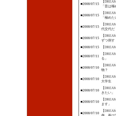
【DRE
■2008/07/15
「昔は極
【DRE
■2008/07/15
「極めた
【DRE
■2008/07/15
代交代だ
【DREA
■2008/07/15
ずつ倒す
■2008/07/15
【DRE
【DRE
■2008/07/11
る」
【DRE
■2008/07/10
物？
【DRE
■2008/07/10
大学生
【DRE
■2008/07/10
きたい」
【DRE
■2008/07/10
ます」
【DRE
■2008/07/10
傷、再び