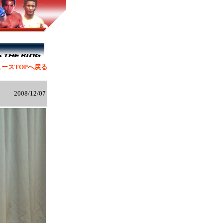
ースTOPへ戻る
2008/12/07