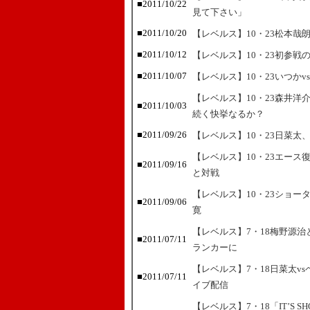
■2011/10/22
見て下さい」
■2011/10/20
【レベルス】10・23松本哉
■2011/10/12
【レベルス】10・23初参戦
■2011/10/07
【レベルス】10・23いつか
【レベルス】10・23森井
■2011/10/03
続く快挙なるか？
■2011/09/26
【レベルス】10・23日菜
【レベルス】10・23エー
■2011/09/16
と対戦
【レベルス】10・23ショー
■2011/09/06
寛
【レベルス】7・18梅野源
■2011/07/11
ランカーに
【レベルス】7・18日菜太v
■2011/07/11
イブ配信
【レベルス】7・18「IT’S 