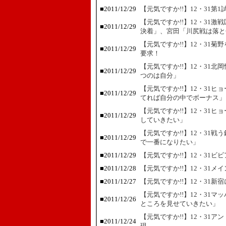
■
2011/12/29
【元気ですか!!】12・31
【元気ですか!!】12・31
■
2011/12/29
決着」、宮田「川尻戦は落と
【元気ですか!!】12・31
■
2011/12/29
要求！
【元気ですか!!】12・31
■
2011/12/29
つのは自分」
【元気ですか!!】12・31
■
2011/12/29
てれば自分の中でボーナス」
【元気ですか!!】12・31
■
2011/12/29
していきたい」
【元気ですか!!】12・31
■
2011/12/29
で一番になりたい」
■
2011/12/29
【元気ですか!!】12・31ビ
■
2011/12/28
【元気ですか!!】12・31
■
2011/12/27
【元気ですか!!】12・31
【元気ですか!!】12・31
■
2011/12/26
ところを見せていきたい」
【元気ですか!!】12・31
■
2011/12/24
現