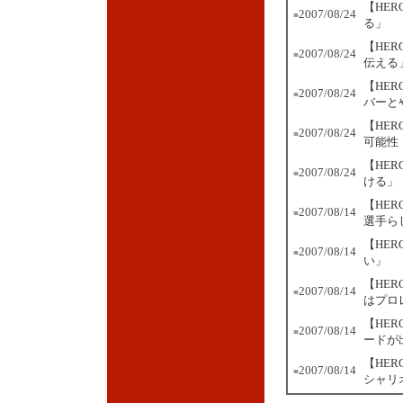
【HE
2007/08/24
■
る」
【HER
2007/08/24
■
伝える
【HER
2007/08/24
■
バーと
【HER
2007/08/24
■
可能性
【HER
2007/08/24
■
ける」
【HE
2007/08/14
■
選手ら
【HE
2007/08/14
■
い」
【HE
2007/08/14
■
はプロ
【HER
2007/08/14
■
ードが
【HE
2007/08/14
■
シャリ