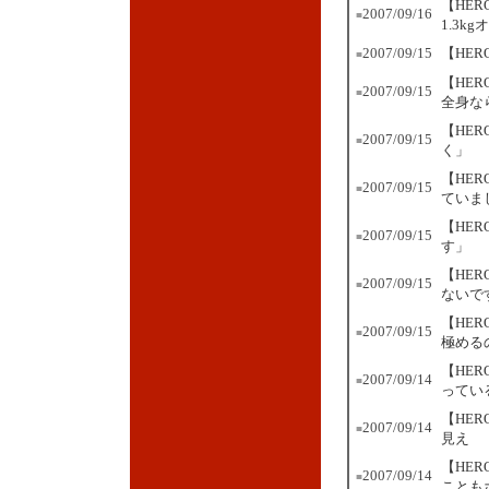
【HE
2007/09/16
■
1.3k
2007/09/15
【HE
■
【HE
2007/09/15
■
全身な
【HE
2007/09/15
■
く」
【HE
2007/09/15
■
ていま
【HE
2007/09/15
■
す」
【HE
2007/09/15
■
ないで
【HE
2007/09/15
■
極める
【HE
2007/09/14
■
ってい
【HE
2007/09/14
■
見え
【HE
2007/09/14
■
ことも