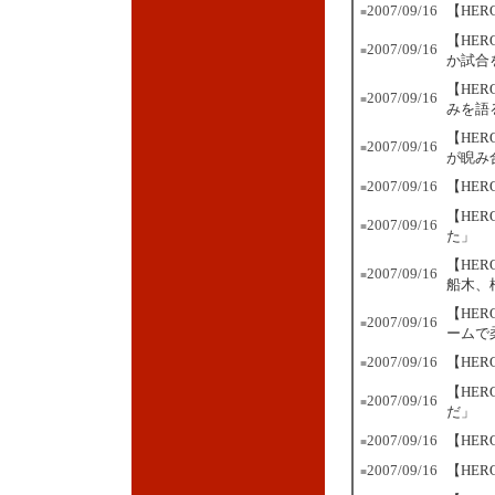
2007/09/16
【HER
■
【HE
2007/09/16
■
か試合
【HE
2007/09/16
■
みを語
【HE
2007/09/16
■
が睨み
2007/09/16
【HE
■
【HE
2007/09/16
■
た」
【HE
2007/09/16
■
船木、
【HE
2007/09/16
■
ームで
2007/09/16
【HE
■
【HER
2007/09/16
■
だ」
2007/09/16
【HER
■
2007/09/16
【HE
■