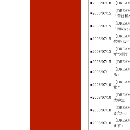
■2008/07/18
【DREA
【DRE
■2008/07/15
「昔は極
【DRE
■2008/07/15
「極めた
【DRE
■2008/07/15
代交代だ
【DREA
■2008/07/15
ずつ倒す
■2008/07/15
【DRE
【DRE
■2008/07/11
る」
【DRE
■2008/07/10
物？
【DRE
■2008/07/10
大学生
【DRE
■2008/07/10
きたい」
【DRE
■2008/07/10
ます」