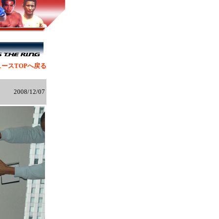
ースTOPへ戻る
2008/12/07