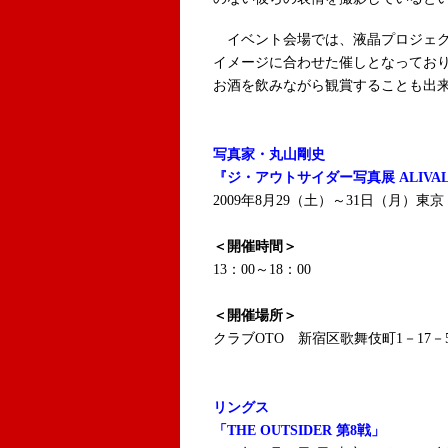
イベント会場では、液晶プロジェク
イメージに合わせた催しとなっており
お酒を飲みながら観賞することも出
写真家・丸山剛史
『ジ・アウトサイダー写真展 ALIVA
2009年8月29（土）～31日（月）東
＜開催時間＞
13：00～18：00
＜開催場所＞
クラブOTO 新宿区歌舞伎町1－17－
リングス
「THE OUTSIDER 第8戦」