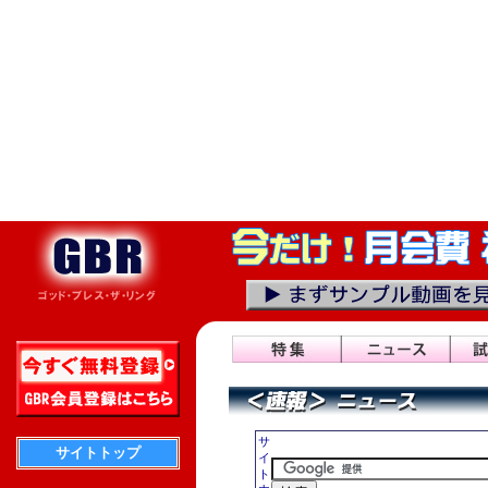
サ
サイトトップ
イ
ト