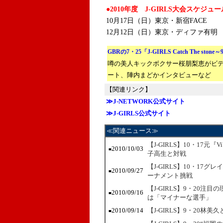
●2010年度 J-GIRLS大会スケジュー
10月17日（日）東京・新宿FACE
12月12日（日）東京・ディファ有明
GBRの7・25「J-GIRLS Catch The ston
噂の美人キックボクサー桜朋梨恵がビ
ート、陣内まどかインタビューなど
【関連リンク】
≫J-NETWORK公式サイト
≫J-GIRLS公式サイト
≪関連ニュース≫
【J-GIRLS】10・17元
2010/10/03
■
子高生と対戦
【J-GIRLS】10・17
2010/09/27
■
ーナメント挑戦
【J-GIRLS】9・20注目の
2010/09/16
■
は「マイナーな選手」
2010/09/14
【J-GIRLS】9・20
■