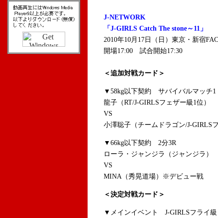
J-NETWORK
「J-GIRLS Catch The stone～11」
2010年10月17日（日）東京・新宿FAC
開場17:00 試合開始17:30
＜追加対戦カード＞
▼58kg以下契約 サバイバルマッチ1
龍子（RT/J-GIRLSフェザー級1位）
VS
小澤聡子（チームドラゴン/J-GIRLS
▼66kg以下契約 2分3R
ローラ・ジャンジラ（ジャンジラ）
VS
MINA（秀晃道場）※デビュー戦
＜決定対戦カード＞
▼メインイベント J-GIRLSフライ