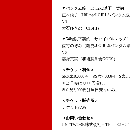
▼バンタム級（53.52kg以下）契約
正木純子（Hilltop/J-GIRLSバンタム
VS
大石ゆきの（OISHI）
▼54kg以下契約 サバイバルマッチ1
佐竹のぞみ（鷹虎/J-GIRLSバンタム
VS
藤野恵実（和術慧舟會GODS）
＜チケット料金＞
SRS席10,000円 RS席7,000円 S席5,
※当日券は1,000円増し。
※立見3,000円は当日売りのみ。
＜チケット販売所＞
チケットぴあ
＜お問い合わせ＞
J-NETWORK株式会社＝TEL：03－341