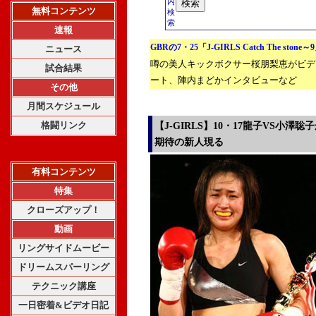
内
無料コンテンツ
検
索
速報
GBRの7・25「J-GIRLS Catch The stone
ニュース
噂の美人キックボクサー桜朋梨恵がビデ
試合結果
ート、陣内まどかインタビューなど
その他
月間スケジュール
格闘リンク
【J-GIRLS】10・17龍子VS小
期待の新人現る
有料コンテンツ
特集
クローズアップ！
動画
リングサイドムービー
ドリームスパーリング
テクニック講座
一日密着&ビデオ日記