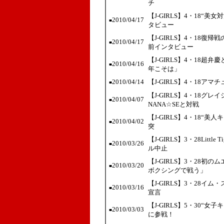
チ
【J-GIRLS】4・18“
2010/04/17
■
タビュー
【J-GIRLS】4・18
2010/04/17
■
前インタビュー
【J-GIRLS】4・18
2010/04/16
■
年こそは」
2010/04/14
【J-GIRLS】4・18ア
■
【J-GIRLS】4・18
2010/04/07
■
NANA☆SEと対戦
【J-GIRLS】4・18
2010/04/02
■
突
【J-GIRLS】3・28Lit
2010/03/26
■
ル中止
【J-GIRLS】3・28初のム
2010/03/20
■
ボクシングで戦う」
【J-GIRLS】3・28
2010/03/16
■
宣言
【J-GIRLS】5・30
2010/03/03
■
に参戦！