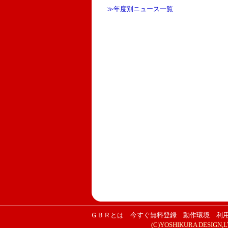
≫年度別ニュース一覧
ＧＢＲとは
今すぐ無料登録
動作環境
利
(C)YOSHIKURA DESIGN,LTD.