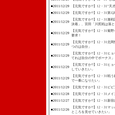
■
2011/12/29
【元気ですか!!】12・31“
■
2011/12/29
【元気ですか!!】12・31
【元気ですか!!】12・31
■
2011/12/29
決着」、宮田「川尻戦は落と
【元気ですか!!】12・31
■
2011/12/29
要求！
【元気ですか!!】12・31
■
2011/12/29
つのは自分」
【元気ですか!!】12・31
■
2011/12/29
てれば自分の中でボーナス」
【元気ですか!!】12・31
■
2011/12/29
していきたい」
【元気ですか!!】12・31
■
2011/12/29
で一番になりたい」
■
2011/12/29
【元気ですか!!】12・31ビ
■
2011/12/28
【元気ですか!!】12・31
■
2011/12/27
【元気ですか!!】12・31
【元気ですか!!】12・31
■
2011/12/26
ところを見せていきたい」