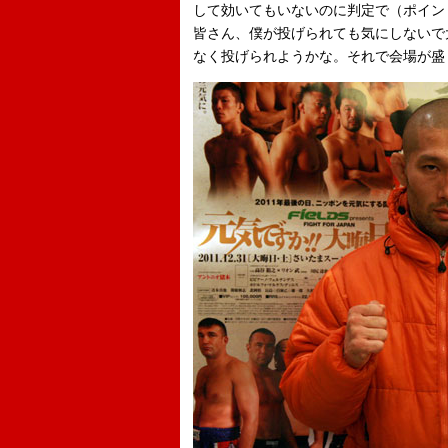
して効いてもいないのに判定で（ポイン
皆さん、僕が投げられても気にしないで
なく投げられようかな。それで会場が盛