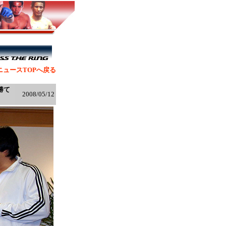
ニュースTOPへ戻る
勝て
2008/05/12