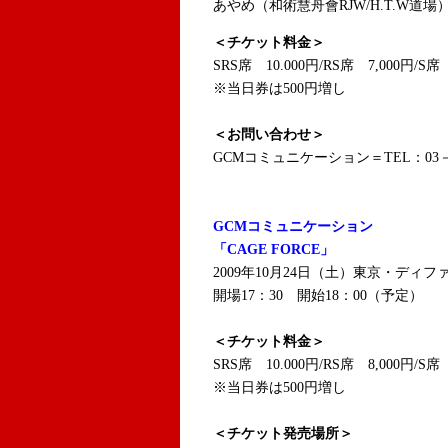
あやめ（和術慧舟會RJW/H.T.W
＜チケット料金＞
SRS席 10.000円/RS席 7,000円/S席
※当日券は500円増し
＜お問い合わせ＞
GCMコミュニケーション＝TEL：03－3
GCMコミュニケーション
「CAGE FORCE」
2009年10月24日（土）東京・ディフ
開場17：30 開始18：00（予定）
＜チケット料金＞
SRS席 10.000円/RS席 8,000円/S席
※当日券は500円増し
＜チケット発売場所＞