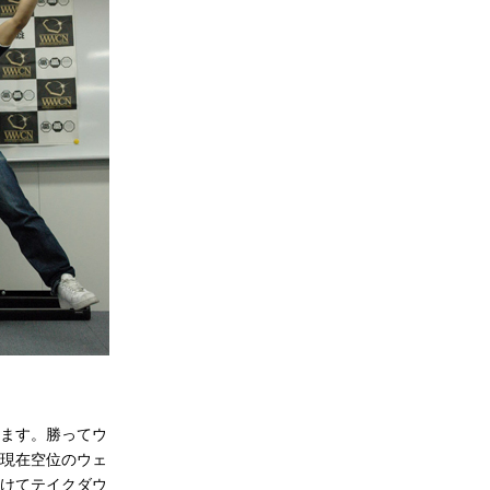
ます。勝ってウ
現在空位のウェ
けてテイクダウ