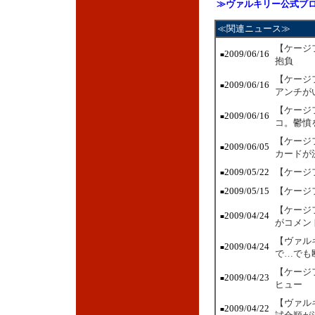
≫ヴァルキリー公式ブ
≪関連ニュース≫
【ケージ
2009/06/16
■
抱負
【ケージ
2009/06/16
■
アンチが
【ケージ
2009/06/16
■
コ。鬱憤
【ケージ
2009/06/05
■
カードが
2009/05/22
【ケージ
■
2009/05/15
【ケージ
■
【ケージ
2009/04/24
■
がコメン
【ヴァル
2009/04/24
■
で…でも
【ケージ
2009/04/23
■
ヒュー
【ヴァル
2009/04/22
■