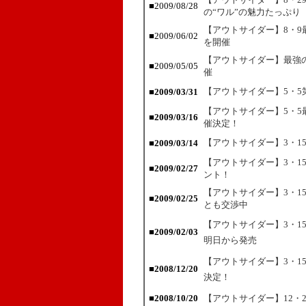
■2009/08/28
の“ワル”の魅力たっぷり
【アウトサイダー】8・
■2009/06/02
を開催
【アウトサイダー】最強
■2009/05/05
催
【アウトサイダー】5・5
■2009/03/31
【アウトサイダー】5・
■2009/03/16
催決定！
【アウトサイダー】3・1
■2009/03/14
【アウトサイダー】3・1
■2009/02/27
ント！
【アウトサイダー】3・1
■2009/02/25
とも交渉中
【アウトサイダー】3・1
■2009/02/03
明日から発売
【アウトサイダー】3・1
■2008/12/20
決定！
■2008/10/20
【アウトサイダー】12・