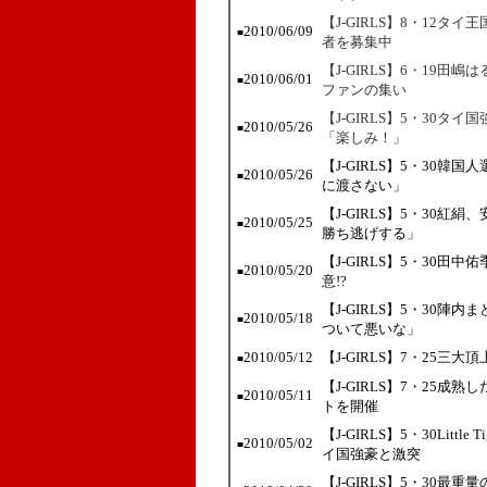
【J-GIRLS】8・12
2010/06/09
■
者を募集中
【J-GIRLS】6・19
2010/06/01
■
ファンの集い
【J-GIRLS】5・30タイ国
2010/05/26
■
「楽しみ！」
【J-GIRLS】5・30
2010/05/26
■
に渡さない」
【J-GIRLS】5・30
2010/05/25
■
勝ち逃げする」
【J-GIRLS】5・30
2010/05/20
■
意!?
【J-GIRLS】5・30
2010/05/18
■
ついて悪いな」
2010/05/12
【J-GIRLS】7・25
■
【J-GIRLS】7・25成
2010/05/11
■
トを開催
【J-GIRLS】5・30Lit
2010/05/02
■
イ国強豪と激突
【J-GIRLS】5・30