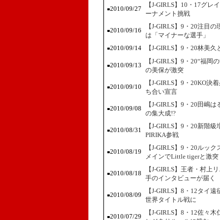
【J-GIRLS】10・17
2010/09/27
■
ーナメント挑戦
【J-GIRLS】9・20注目の
2010/09/16
■
は「マイナーな選手」
2010/09/14
【J-GIRLS】9・20
■
【J-GIRLS】9・20
2010/09/13
■
の美保が激突
【J-GIRLS】9・20
2010/09/10
■
ち合い宣言
【J-GIRLS】9・20
2010/09/08
■
の集大成!?
【J-GIRLS】9・20
2010/08/31
■
PIRIKA参戦
【J-GIRLS】9・20
2010/08/19
■
メインでLittle tigerと激突
【J-GIRLS】王者・村
2010/08/18
■
手のインタビューが届く
【J-GIRLS】8・12
2010/08/09
■
世界タイトル戦に
【J-GIRLS】8・12
2010/07/29
■