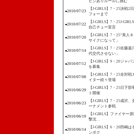
ヒジありルールに挑む
【J-GIRLS】7・25決
2010/07/23
■
フォーまで
【J-GIRLS】7・25J
2010/07/22
■
自己チュー宣言
【J-GIRLS】7・25
2010/07/20
■
サイクになって」
【J-GIRLS】7・25
2010/07/14
■
代交代させない」
【J-GIRLS】9・20
2010/07/12
■
を募集
【J-GIRLS】7・25
2010/07/08
■
イター続々登場
【J-GIRLS】7・25日
2010/06/29
■
ト開催
【J-GIRLS】7・25
2010/06/23
■
ーナメント参戦
【J-GIRLS】ファイヤ
2010/06/19
■
撃沈…
【J-GIRLS】6・20
2010/06/14
■
ンボク